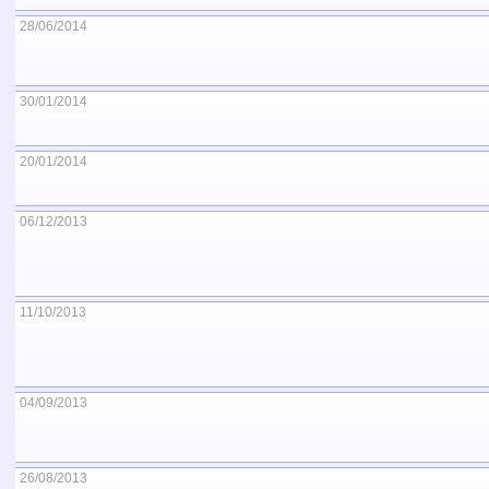
28/06/2014
30/01/2014
20/01/2014
06/12/2013
11/10/2013
04/09/2013
26/08/2013