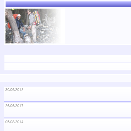
30/06/2018
26/06/2017
05/08/2014